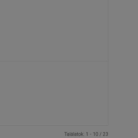
Találatok: 1 - 10 / 23