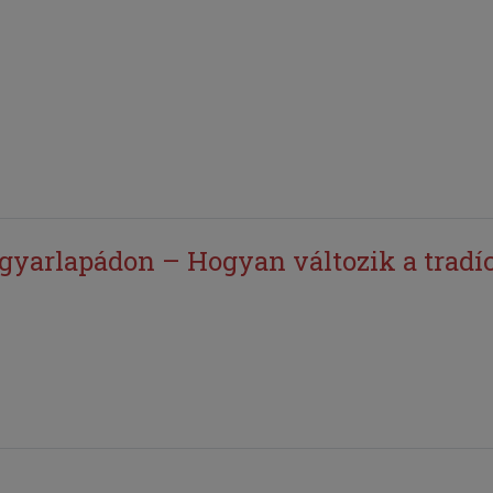
arlapádon – Hogyan változik a tradíc