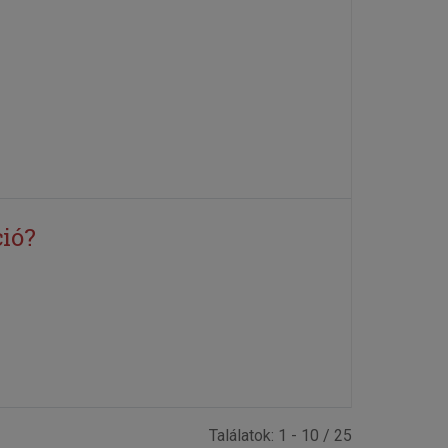
ió?
Találatok: 1 - 10 / 25