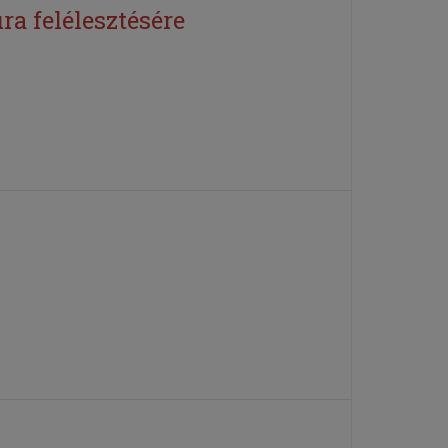
a felélesztésére