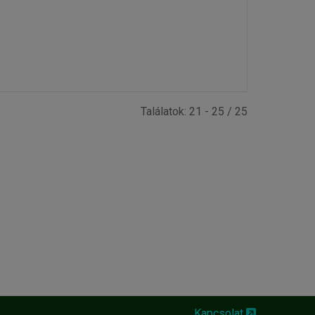
Találatok: 21 - 25 / 25
Kapcsolat