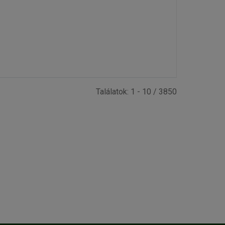
Találatok: 1 - 10 / 3850