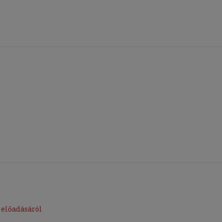
 előadásáról