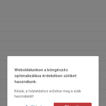
Weboldalunkon a böngészés
optimalizálása érdekében sütiket
használunk.
Kérjük, a folytatáshoz erősítse meg a sütik
használatát!