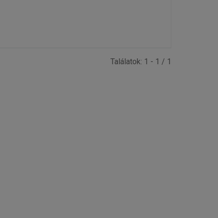
Találatok: 1 - 1 / 1