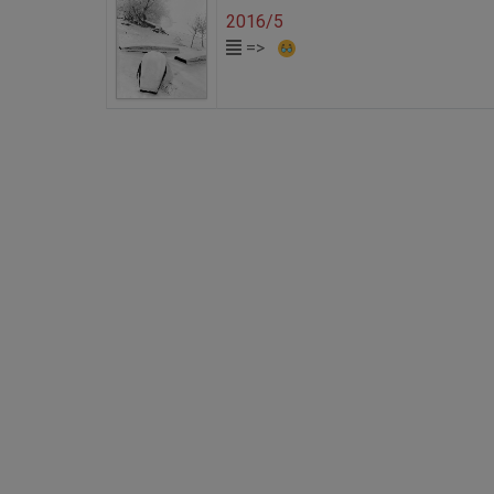
2016/5
=>