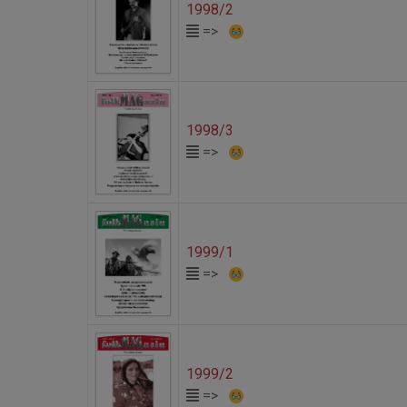
1998/2
=>
1998/3
=>
1999/1
=>
1999/2
=>