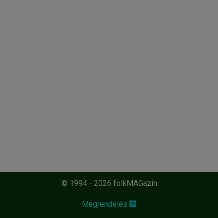
© 1994 - 2026 folkMAGazin
Megrendelés