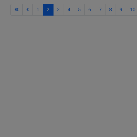
1
2
3
4
5
6
7
8
9
10