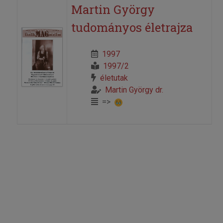
Martin György
tudományos életrajza
1997
1997/2
életutak
Martin György dr.
=>