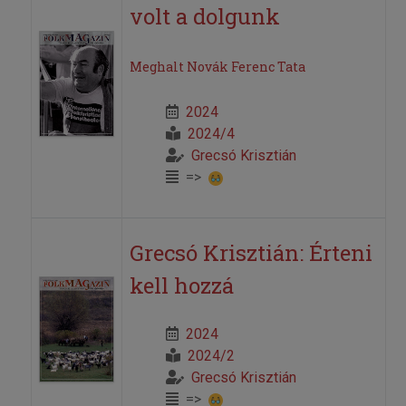
volt a dolgunk
Meghalt Novák Ferenc Tata
2024
2024/4
Grecsó Krisztián
=>
Grecsó Krisztián: Érteni
kell hozzá
2024
2024/2
Grecsó Krisztián
=>