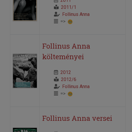
2011
2011/1
Follinus Anna
=>
Follinus Anna
költeményei
2012
2012/6
Follinus Anna
=>
Follinus Anna versei