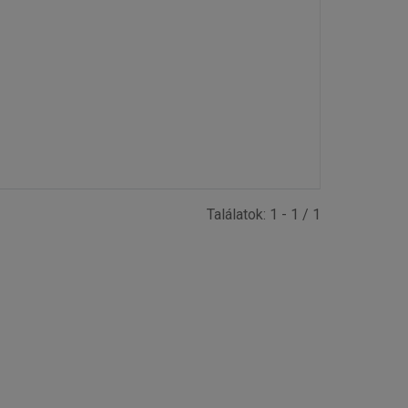
Találatok: 1 - 1 / 1