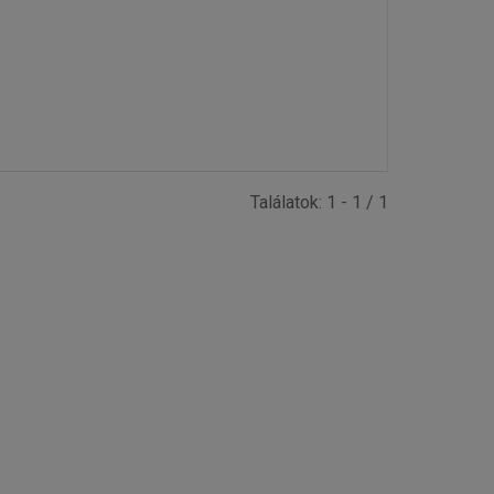
Találatok: 1 - 1 / 1