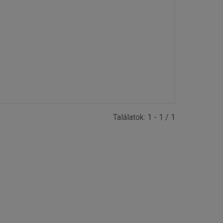
Találatok: 1 - 1 / 1