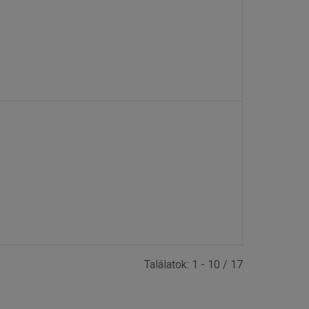
Találatok: 1 - 10 / 17