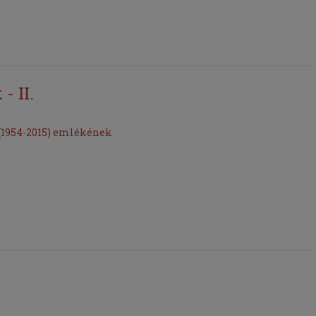
- II.
(1954-2015) emlékének