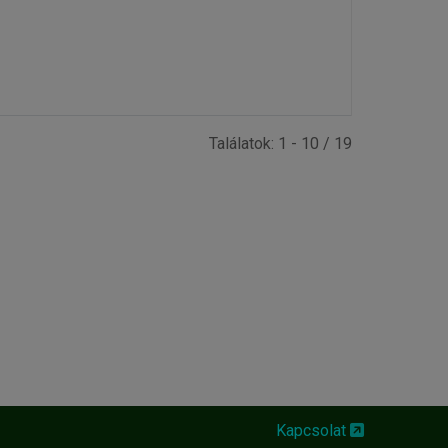
Találatok: 1 - 10 / 19
Kapcsolat