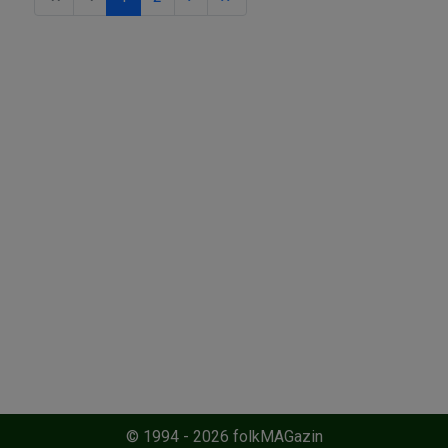
© 1994 - 2026 folkMAGazin