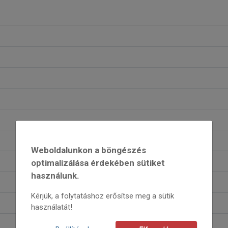
Weboldalunkon a böngészés
optimalizálása érdekében sütiket
használunk.
Kérjük, a folytatáshoz erősítse meg a sütik
használatát!