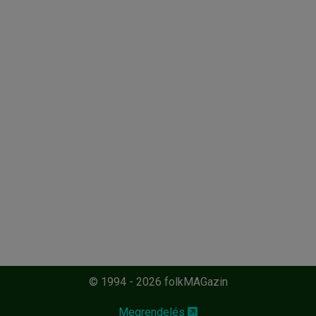
© 1994 - 2026 folkMAGazin
Megrendelés