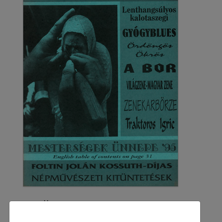
1995
1995/2