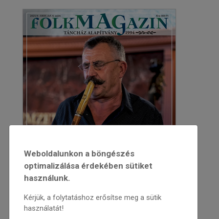
Weboldalunkon a böngészés
optimalizálása érdekében sütiket
használunk.
Kérjük, a folytatáshoz erősítse meg a sütik
használatát!