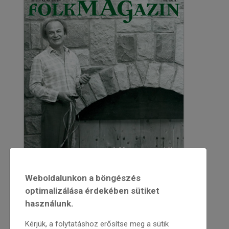
Weboldalunkon a böngészés
optimalizálása érdekében sütiket
használunk.
Kérjük, a folytatáshoz erősítse meg a sütik