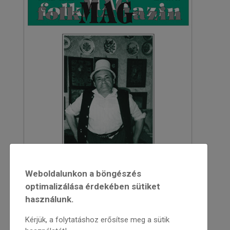
Weboldalunkon a böngészés
optimalizálása érdekében sütiket
használunk.
Kérjük, a folytatáshoz erősítse meg a sütik