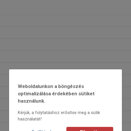
Weboldalunkon a böngészés
optimalizálása érdekében sütiket
használunk.
Kérjük, a folytatáshoz erősítse meg a sütik
használatát!