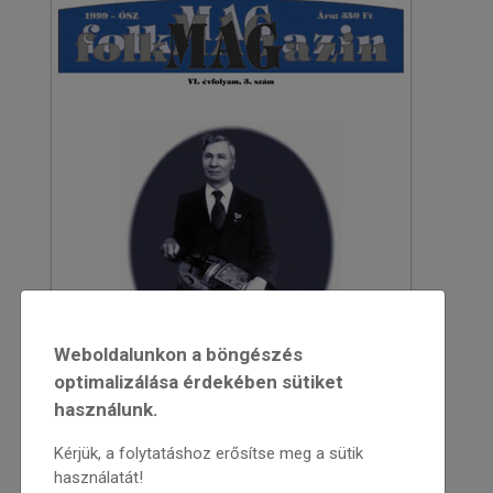
Weboldalunkon a böngészés
optimalizálása érdekében sütiket
használunk.
Kérjük, a folytatáshoz erősítse meg a sütik
használatát!