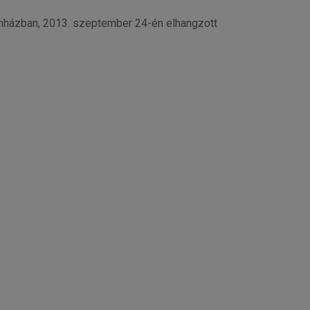
ínházban, 2013. szeptember 24-én elhangzott