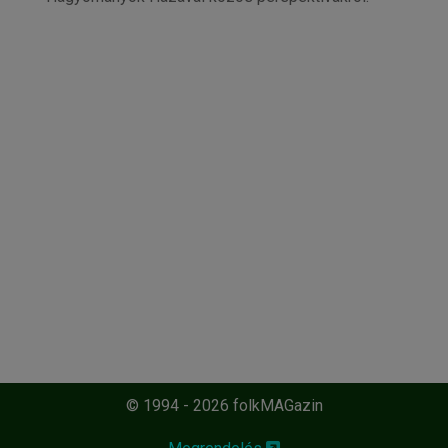
© 1994 - 2026 folkMAGazin