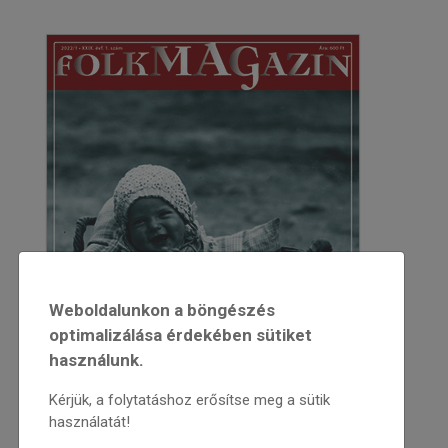
Weboldalunkon a böngészés
optimalizálása érdekében sütiket
használunk.
Kérjük, a folytatáshoz erősítse meg a sütik
használatát!