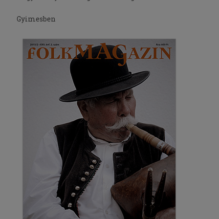
Gyimesben