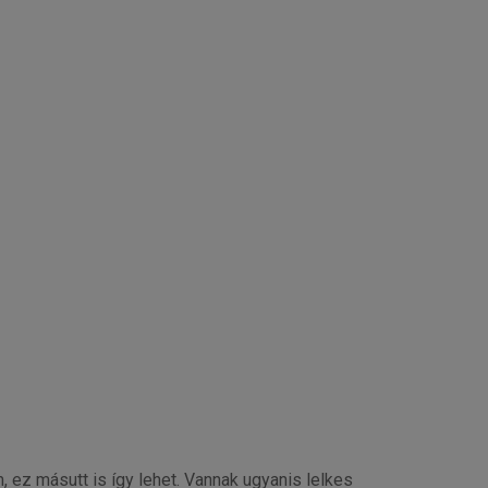
ez másutt is így lehet. Vannak ugyanis lelkes