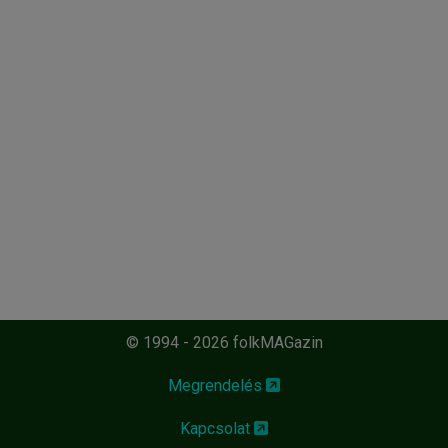
© 1994 - 2026 folkMAGazin
Megrendelés
Kapcsolat