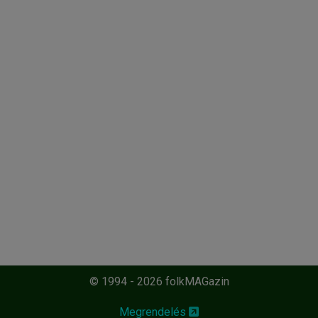
© 1994 - 2026 folkMAGazin
Megrendelés