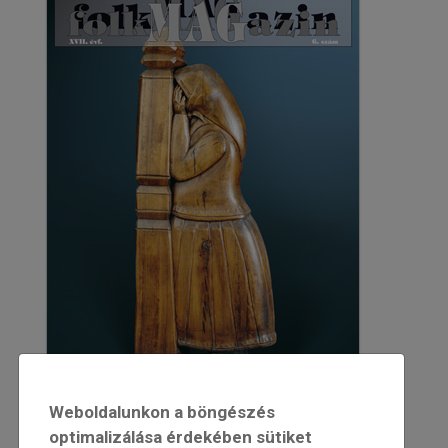
Weboldalunkon a böngészés
optimalizálása érdekében sütiket