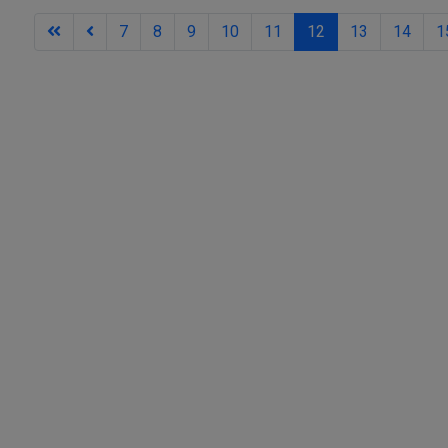
7
8
9
10
11
12
13
14
1