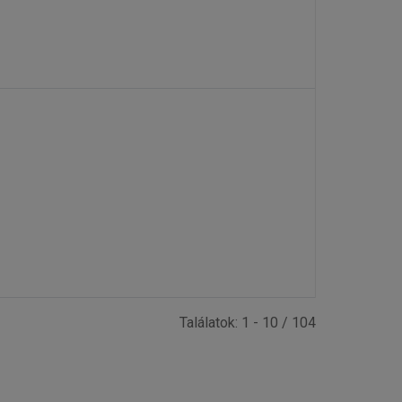
Találatok: 1 - 10 / 104