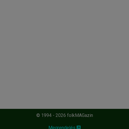
© 1994 - 2026 folkMAGazin
Megrendelés