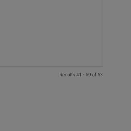
Results 41 - 50 of 53